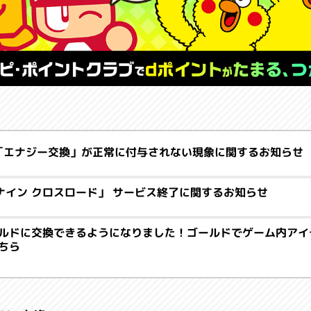
追記】「エナジー交換」が正常に付与されない現象に関するお知らせ
ナイン クロスロード」 サービス終了に関するお知らせ
ルドに交換できるようになりました！ゴールドでゲーム内アイ
ちら