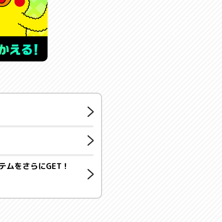
テムをさらにGET！