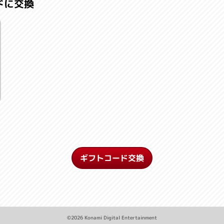
ドに交換
ギフトコード交換
©2026 Konami Digital Entertainment