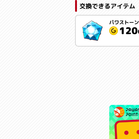
交換できるアイテム
パワストーン
120