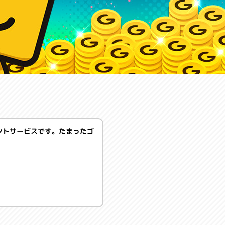
イントサービスです。たまったゴ