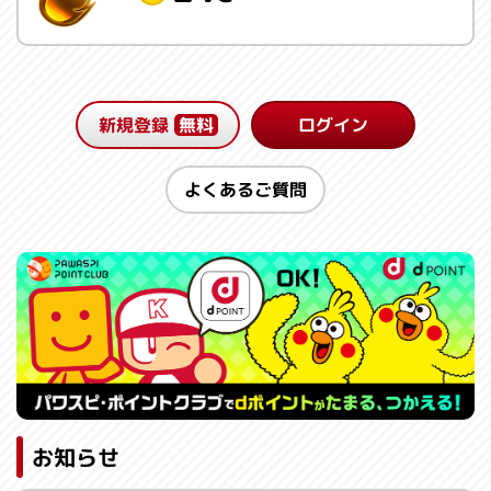
新規登録
無料
ログイン
よくあるご質問
お知らせ