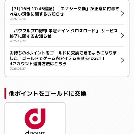
【7月16日 17:45追記】「エナジー交換」が正常に付与さ
れない現象に関するお知らせ
2026.07.14
「パワフルプロ野球 栄冠ナイン クロスロード」 サービス
終了に関するお知らせ
2025.12.22
お持ちのdポイントをゴールドに交換できるようになりま
した！ゴールドでゲーム内アイテムをさらにGET！
dアカウント連携方法はこちら
2025.03.27
他ポイントをゴールドに交換