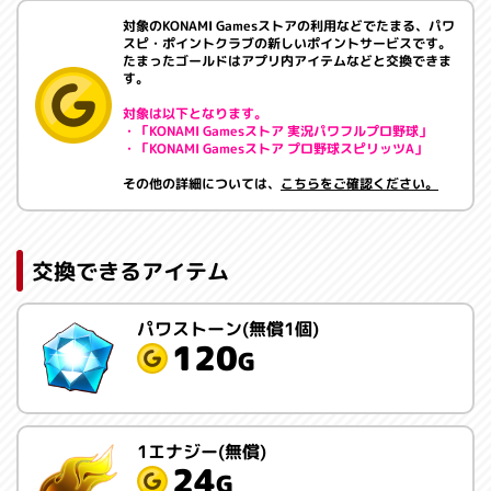
対象のKONAMI Gamesストアの利用などでたまる、パワ
スピ・ポイントクラブの新しいポイントサービスです。
たまったゴールドはアプリ内アイテムなどと交換できま
す。
対象は以下となります。
・「KONAMI Gamesストア 実況パワフルプロ野球」
・「KONAMI Gamesストア プロ野球スピリッツA」
その他の詳細については、
こちらをご確認ください。
交換できるアイテム
パワストーン(無償1個)
120
G
1エナジー(無償)
24
G