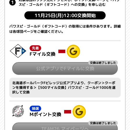
スピ・ゴールド（ギフトコード）への交換」を申し込む
11月25日(月)12:00交換開始
パワスピ・ゴールド（ギフトコード）の取得には条件があります。詳細
は各球団ページをご確認ください。
先着
Fマイル交換
交換は終了しました
公式アプリでFマイルに交換
北海道ボールパークFビレッジ公式アプリより、クーポン＞クーポ
ンを獲得する＞【500マイル交換】パワスピ・ゴールド100Gを選
択して交換
抽選
Mポイント交換
交換は終了しました
TEAM26 マイページへ