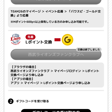
TEAM26のマイページ ＞ イベント応募 ＞ 「パワスピ・ゴールド交
換」より応募
Mポイント600pt以上保有している方のみ申し込み可能です。
先着
Lポイント交換
交換は終了しました
西武ライオンズファンクラブへ
【ブラウザの場合】
西武ライオンズファンクラブ ＞ マイページログイン ＞ Lポイント
交換ページより申し込み
【アプリの場合】
アプリ ＞ マイページ ＞ Lポイント交換ページより申し込み
ギフトコードを受け取る