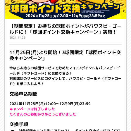
【期間限定】お持ちの球団ポイントがパワスピ・ゴー
ルドに！「球団ポイント交換キャンペーン」実施！
2024.11.22
11月25日(月)より開始！3球団限定「球団ポイント交
換キャンペーン」
今ならお持ちの球団サービスで貯めたマイル/ポイントをパワスピ・ゴ
ールド（ギフトコード）に交換できる！
対象球団のサービスにログインして、パワスピ・ゴールド（ギフトコー
ド）を手に入れよう！
交換申込期間
2024年11月25日(月)12:00～12月9日(月)23:59
キャンペーンは終了しました
たくさんのご参加ありがとうございました
交換手順
対象球団のリンク先にアクセスし、ポイント交換ページで「パワ