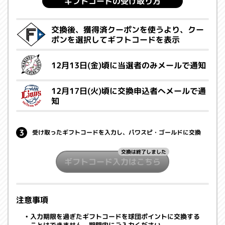
ギフトコードの受け取り方
交換後、獲得済クーポンを使うより、クー
ポンを選択してギフトコードを表示
12月13日(金)頃に当選者のみメールで通知
12月17日(火)頃に交換申込者へメールで通
知
受け取ったギフトコードを入力し、パワスピ・ゴールドに交換
交換は終了しました
ギフトコード入力はこちら
注意事項
入力期限を過ぎたギフトコードを球団ポイントに交換する