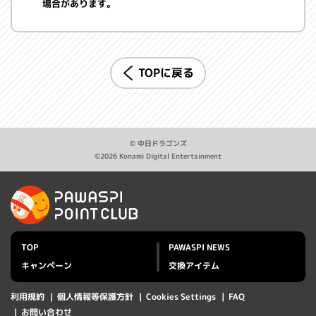
場合があります。
TOPに戻る
© 中日ドラゴンズ
©2026 Konami Digital Entertainment
TOP
PAWASPI NEWS
キャンペーン
交換アイテム
利用規約
個人情報等保護方針
Cookies Settings
FAQ
お問い合わせ