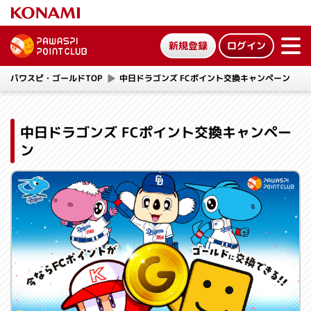
新規登録
ログイン
ME
NU
パワスピ・ゴールドTOP
中日ドラゴンズ FCポイント交換キャンペーン
中日ドラゴンズ FCポイント交換キャンペー
ン