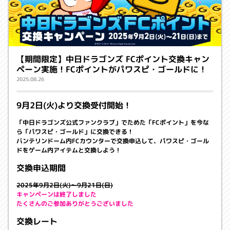
【期間限定】中日ドラゴンズ FCポイント交換キャン
ペーン実施！FCポイントがパワスピ・ゴールドに！
2025.08.26
9月2日(火)より交換受付開始！
「中日ドラゴンズ公式ファンクラブ」でためた「FCポイント」を今な
ら「パワスピ・ゴールド」に交換できる！
バンテリンドーム内FCカウンターで交換申込して、パワスピ・ゴール
ドをゲーム内アイテムと交換しよう！
交換申込期間
2025年9月2日(火)～9月21日(日)
キャンペーンは終了しました
たくさんのご参加ありがとうございました
交換レート