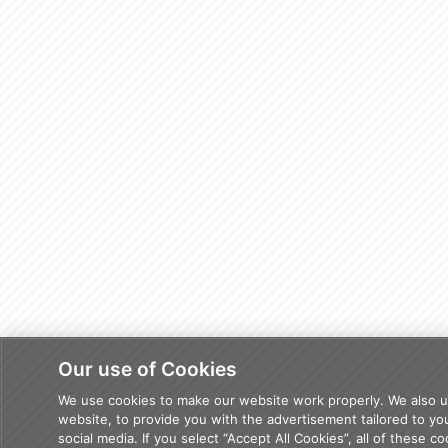
Our use of Cookies
We use cookies to make our website work properly. We also use
website, to provide you with the advertisement tailored to you
social media. If you select “Accept All Cookies”, all of these 