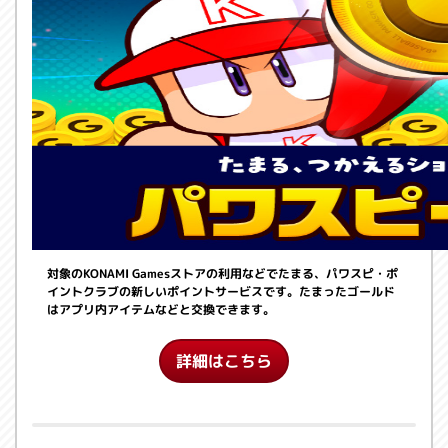
対象のKONAMI Gamesストアの利用などでたまる、パワスピ・ポ
イントクラブの新しいポイントサービスです。たまったゴールド
はアプリ内アイテムなどと交換できます。
詳細はこちら